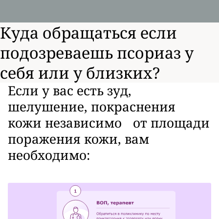
Куда обращаться если
подозреваешь псориаз у
себя или у близких?
Если у вас есть зуд,
шелушение, покраснения
кожи независимо от площади
поражения кожи, вам
необходимо: