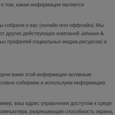
 о том, какая информация является
 собрали о вас (онлайн или оффлайн). Мы
 от других действующих компаний Johnson &
ых профилей социальных медиа-ресурсов) и
едачи вами этой информации активным
ассивно собираем и используем информацию
имер, ваш адрес управления доступом к среде
 компьютера, разрешающая способность экрана,