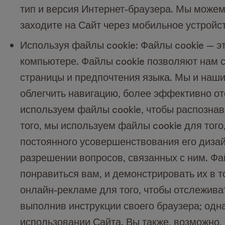
тип и версия Интернет-браузера. Мы можем
заходите на Сайт через мобильное устройс
Используя файлы cookie: Файлы cookie — 
компьютере. Файлы cookie позволяют нам с
страницы и предпочтения языка. Мы и наши
облегчить навигацию, более эффективно о
используем файлы cookie, чтобы распознав
того, мы используем файлы cookie для тог
постоянного усовершенствования его дизай
разрешении вопросов, связанных с ним. Фа
понравиться вам, и демонстрировать их в т
онлайн-рекламе для того, чтобы отслежива
выполнив инструкции своего браузера; одна
использовании Сайта. Вы также, возможно,