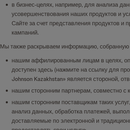
в бизнес-целях, например, для анализа дан
усовершенствования наших продуктов и ус
Сайте за счет представления продуктов и
кампаний.
Мы также раскрываем информацию, собранную 
нашим аффилированным лицам в целях, оп
доступен здесь (нажмите на ссылку для пр
Johnson Kazakhstan» является стороной, о
нашим сторонним партнерам, совместно с 
нашим сторонним поставщикам таких услуг,
анализ данных, обработка платежей, выпол
доставляемые по электронной и традиционно