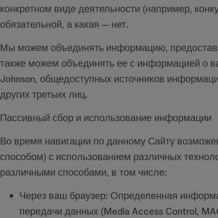
конкретном виде деятельности (например, конку
обязательной, а какая — нет.
Мы можем объединять информацию, предоставле
также можем объединять ее с информацией о ва
Johnson, общедоступных источников информац
других третьих лиц.
Пассивный сбор и использование информации
Во время навигации по данному Сайту возможе
способом) с использованием различных технол
различными способами, в том числе:
Через ваш браузер: Определенная информа
передачи данных (Media Access Control, M