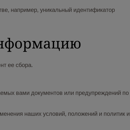
ве, например, уникальный идентификатор
информацию
нт ее сбора.
ваемых вами документов или предупреждений по
менения наших условий, положений и политик и