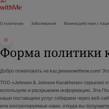
О компании
Заболевания
Взаимодействие с пац
Форма политики 
Добро пожаловать на kaz.janssenwithme.com! Эт
ТОО «Johnson & Johnson Kazakhstan» серьезно о
используем и раскрываем информацию. Эта По
наши поставщики услуг собираем через веб-сай
или контролируемые нами, откуда вы получаете