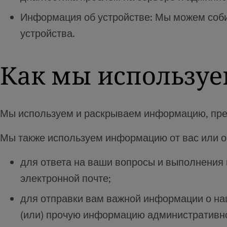
Информация об устройстве: Мы можем соб
устройства.
Как мы использу
Мы используем и раскрываем информацию, пред
Мы также используем информацию от вас или о
для ответа на ваши вопросы и выполнения
электронной почте;
для отправки вам важной информации о наш
(или) прочую информацию административно